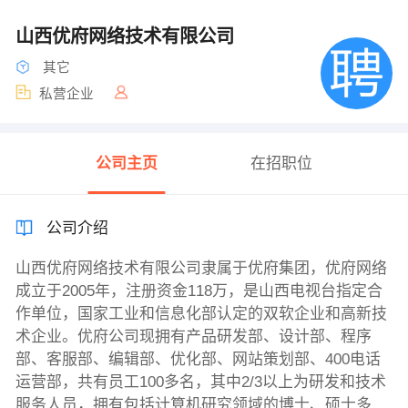
山西优府网络技术有限公司
其它
私营企业
公司主页
在招职位
公司介绍
山西优府网络技术有限公司隶属于优府集团，优府网络
成立于2005年，注册资金118万，是山西电视台指定合
作单位，国家工业和信息化部认定的双软企业和高新技
术企业。优府公司现拥有产品研发部、设计部、程序
部、客服部、编辑部、优化部、网站策划部、400电话
运营部，共有员工100多名，其中2/3以上为研发和技术
服务人员，拥有包括计算机研究领域的博士、硕士多