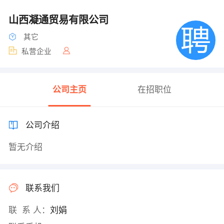
山西凝通贸易有限公司
其它
私营企业
公司主页
在招职位
公司介绍
暂无介绍
联系我们
联 系 人：
刘娟