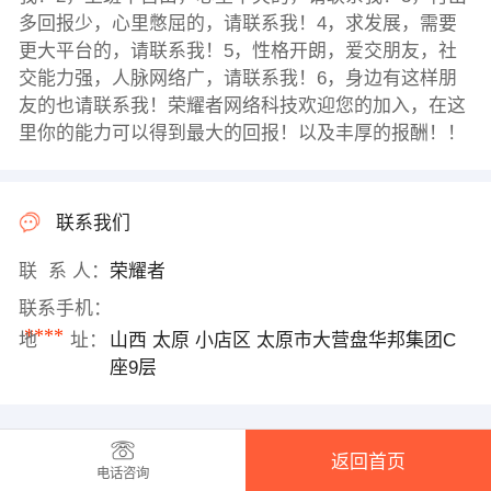
多回报少，心里憋屈的，请联系我！4，求发展，需要
更大平台的，请联系我！5，性格开朗，爱交朋友，社
交能力强，人脉网络广，请联系我！6，身边有这样朋
友的也请联系我！荣耀者网络科技欢迎您的加入，在这
里你的能力可以得到最大的回报！以及丰厚的报酬！！
联系我们
联 系 人：
荣耀者
联系手机：
****
地 址：
山西 太原 小店区 太原市大营盘华邦集团C
座9层
返回首页
电话咨询