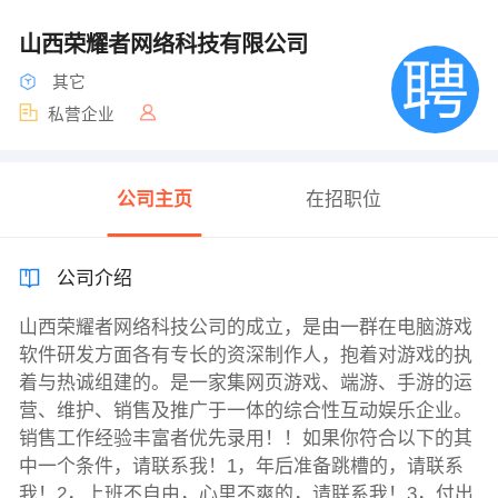
山西荣耀者网络科技有限公司
其它
私营企业
公司主页
在招职位
公司介绍
山西荣耀者网络科技公司的成立，是由一群在电脑游戏
软件研发方面各有专长的资深制作人，抱着对游戏的执
着与热诚组建的。是一家集网页游戏、端游、手游的运
营、维护、销售及推广于一体的综合性互动娱乐企业。
销售工作经验丰富者优先录用！！如果你符合以下的其
中一个条件，请联系我！1，年后准备跳槽的，请联系
我！2，上班不自由，心里不爽的，请联系我！3，付出