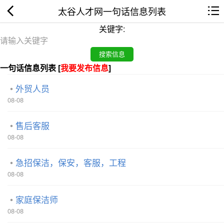
太谷人才网一句话信息列表
关键字:
一句话信息列表 [
我要发布信息
]
外贸人员
08-08
售后客服
08-08
急招保洁，保安，客服，工程
08-08
家庭保洁师
08-08