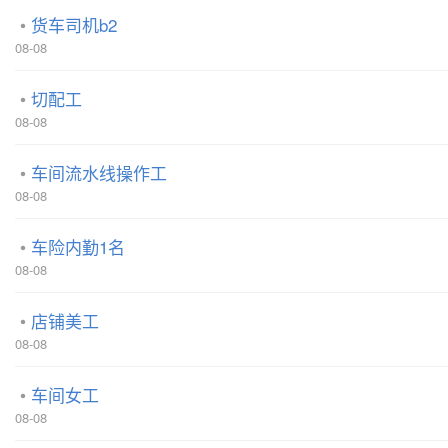
货车司机b2
08-08
切配工
08-08
车间流水线操作工
08-08
车险内勤1名
08-08
店铺美工
08-08
车间女工
08-08