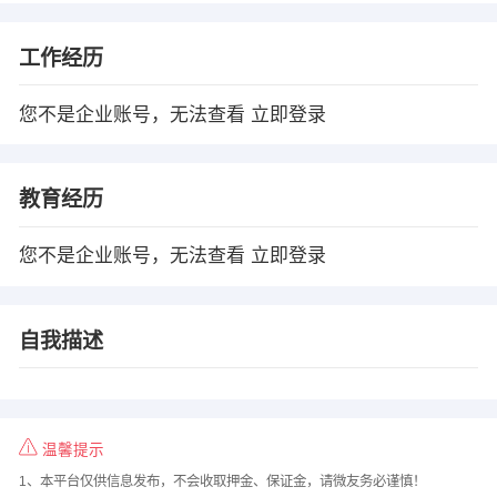
工作经历
您不是企业账号，无法查看
立即登录
教育经历
您不是企业账号，无法查看
立即登录
自我描述
温馨提示
1、本平台仅供信息发布，不会收取押金、保证金，请微友务必谨慎！